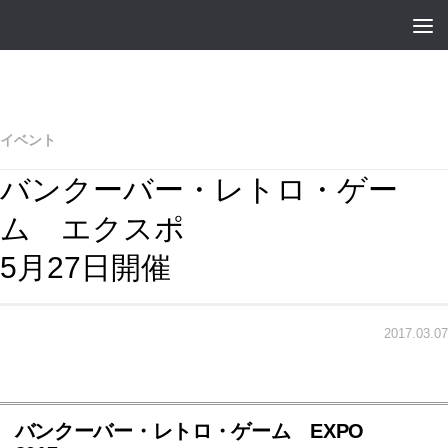
イベント
バンクーバー・レトロ・ゲー
ム エクスポ
5月27日開催
2017.03.07
バンクーバー・レトロ・ゲーム EXPO