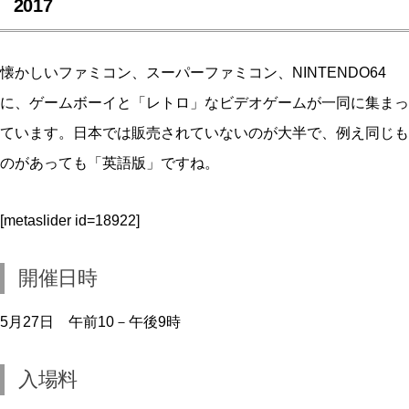
2017
懐かしいファミコン、スーパーファミコン、NINTENDO64
に、ゲームボーイと「レトロ」なビデオゲームが一同に集まっ
ています。日本では販売されていないのが大半で、例え同じも
のがあっても「英語版」ですね。
[metaslider id=18922]
開催日時
5月27日 午前10－午後9時
入場料