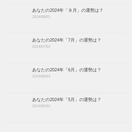
あなたの2024年「８月」の運勢は？
2024/08/01
あなたの2024年「7月」の運勢は？
2024/07/02
あなたの2024年「6月」の運勢は？
2024/06/03
あなたの2024年「5月」の運勢は？
2024/05/01