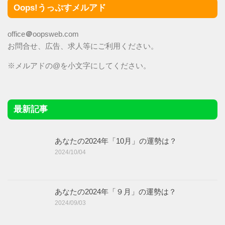
Oops!うっぷすメルアド
office
＠
oopsweb.com
お問合せ、広告、求人等にご利用ください。
※メルアドの@を小文字にしてください。
最新記事
あなたの2024年「10月」の運勢は？
2024/10/04
あなたの2024年「９月」の運勢は？
2024/09/03