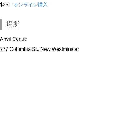
$25
オンライン購入
場所
Anvil Centre
777 Columbia St., New Westminster