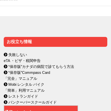
お役立ち情報
失敗しない
eTA ・ビザ・税関申告
“保存版”カナダの病院で診てもらう方法
“保存版”Commpass Card
「完全」マニュアル
Mobi レンタル バイク
「簡単」利用マニュアル
レストランガイド
バンクーバースクールガイド