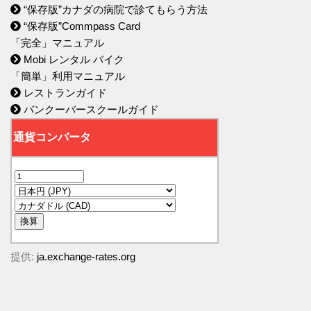
“保存版”カナダの病院で診てもらう方法
“保存版”Commpass Card
「完全」マニュアル
Mobi レンタル バイク
「簡単」利用マニュアル
レストランガイド
バンクーバースクールガイド
提供:
ja.exchange-rates.org