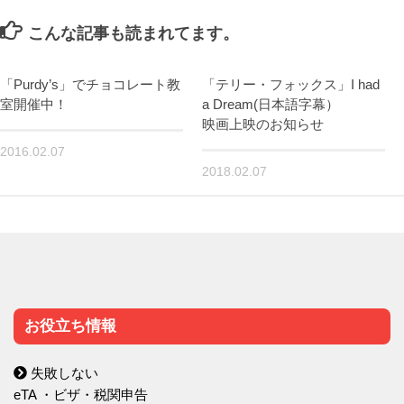
こんな記事も読まれてます。
「Purdy’s」でチョコレート教
「テリー・フォックス」I had
室開催中！
a Dream(日本語字幕）
映画上映のお知らせ
2016.02.07
2018.02.07
お役立ち情報
失敗しない
eTA ・ビザ・税関申告