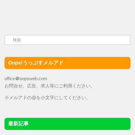
Oops!うっぷすメルアド
office
＠
oopsweb.com
お問合せ、広告、求人等にご利用ください。
※メルアドの@を小文字にしてください。
最新記事