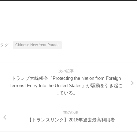
タグ:
Chinese New Year Parade
次の記事
トランプ大統領令『Protecting the Nation from Foreign
Terrorist Entry Into the United States』が騒動を引き起こ
している。
前の記事
【トランスリンク】2016年過去最高利用者