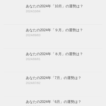
あなたの2024年「10月」の運勢は？
2024/10/04
あなたの2024年「９月」の運勢は？
2024/09/03
あなたの2024年「８月」の運勢は？
2024/08/01
あなたの2024年「7月」の運勢は？
2024/07/02
あなたの2024年「6月」の運勢は？