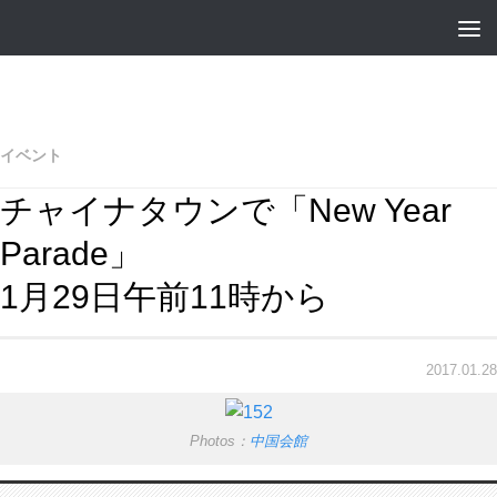
イベント
チャイナタウンで「New Year
Parade」
1月29日午前11時から
2017.01.28
Photos：
中国会館