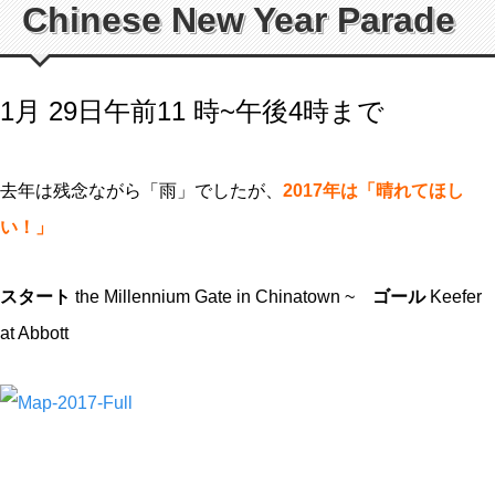
Chinese New Year Parade
1月 29日午前11 時~午後4時まで
去年は残念ながら「雨」でしたが、
2017年は「晴れてほし
い！」
スタート
the Millennium Gate in Chinatown ~
ゴール
Keefer
at Abbott