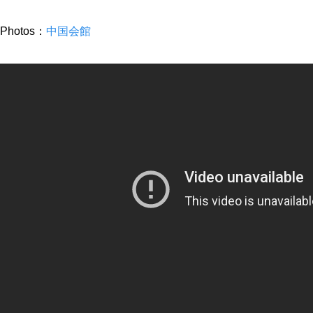
Photos：
中国会館