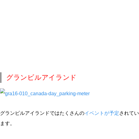
グランビルアイランド
グランビルアイランドではたくさんの
イベントが予定
されてい
ます。