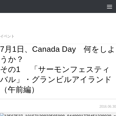
イベント
7月1日、Canada Day 何をしよ
うか？
その1 「サーモンフェスティ
バル」・グランビルアイランド
（午前編）
2016.06.30