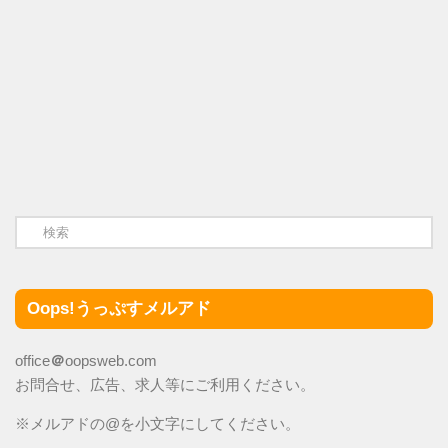
Oops!うっぷすメルアド
office
＠
oopsweb.com
お問合せ、広告、求人等にご利用ください。
※メルアドの@を小文字にしてください。