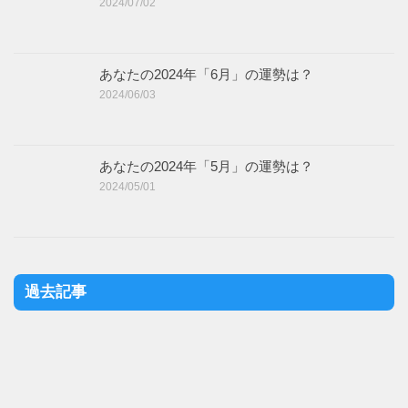
2024/07/02
あなたの2024年「6月」の運勢は？
2024/06/03
あなたの2024年「5月」の運勢は？
2024/05/01
過去記事