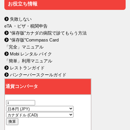
お役立ち情報
失敗しない
eTA ・ビザ・税関申告
“保存版”カナダの病院で診てもらう方法
“保存版”Commpass Card
「完全」マニュアル
Mobi レンタル バイク
「簡単」利用マニュアル
レストランガイド
バンクーバースクールガイド