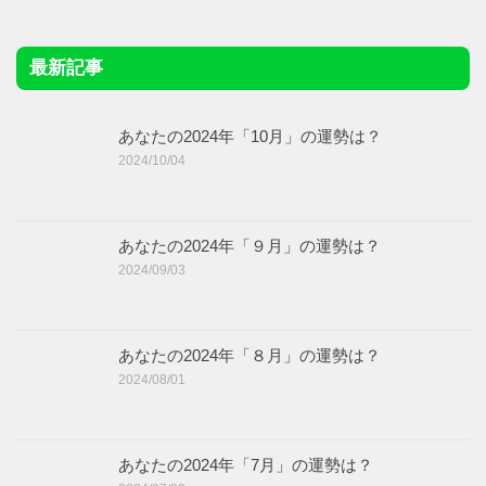
最新記事
あなたの2024年「10月」の運勢は？
2024/10/04
あなたの2024年「９月」の運勢は？
2024/09/03
あなたの2024年「８月」の運勢は？
2024/08/01
あなたの2024年「7月」の運勢は？