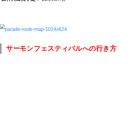
サーモンフェスティバルへの行き方