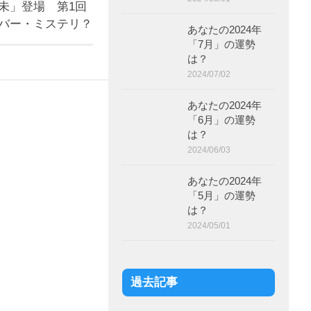
未」登場 第1回
バー・ミステリ？
あなたの2024年
「7月」の運勢
は？
2024/07/02
あなたの2024年
「6月」の運勢
は？
2024/06/03
あなたの2024年
「5月」の運勢
は？
2024/05/01
過去記事