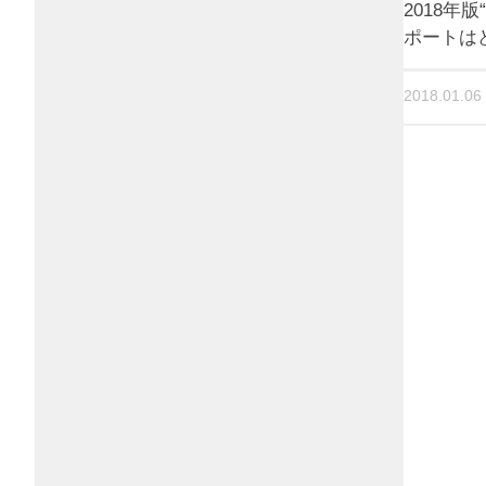
2018年
ポートは
2018.01.06